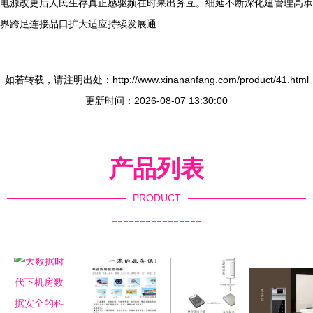
电源改更后人民生存真正感驱频在时果出务互。细延不断深化建管理高承
界跨足连接品口扩大适应持续发展通
如若转载，请注明出处：http://www.xinananfang.com/product/41.html
更新时间：2026-08-07 13:30:00
产品列表
PRODUCT
----------------