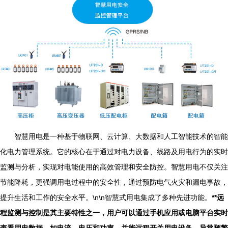
智慧用电是一种基于物联网、云计算、大数据和人工智能技术的智能
化电力管理系统。它的核心在于通过对电力设备、线路及用电行为的实时
监测与分析，实现对电能使用的高效管理和安全防控。智慧用电不仅关注
节能降耗，更强调用电过程中的安全性，通过预防电气火灾和漏电事故，
提升生活和工作的安全水平。\n\n智慧式用电集成了多种先进功能。
**远
程监测与控制
是其主要特性之一，用户可以通过手机应用或电脑平台实时