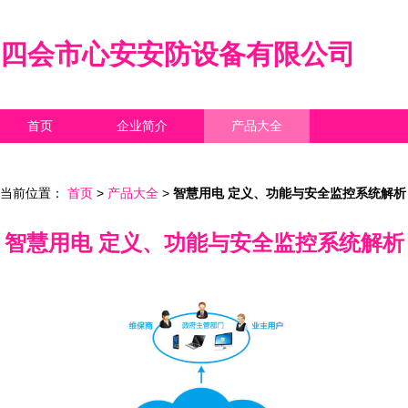
四会市心安安防设备有限公司
首页
企业简介
产品大全
联系我们
企业信息
访客留言
当前位置：
首页
>
产品大全
>
智慧用电 定义、功能与安全监控系统解析
智慧用电 定义、功能与安全监控系统解析